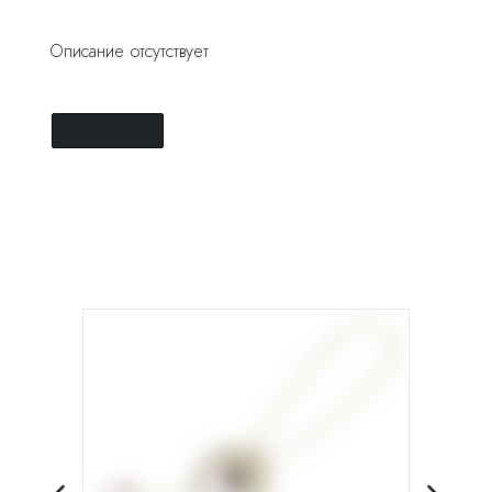
Описание отсутствует